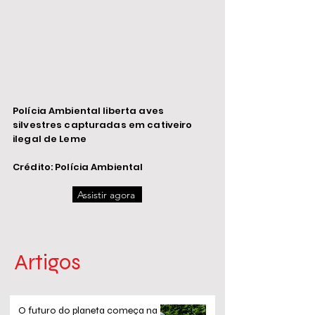
Polícia Ambiental liberta aves
silvestres capturadas em cativeiro
ilegal de Leme
Crédito: Polícia Ambiental
Assistir agora
Artigos
O futuro do planeta começa na