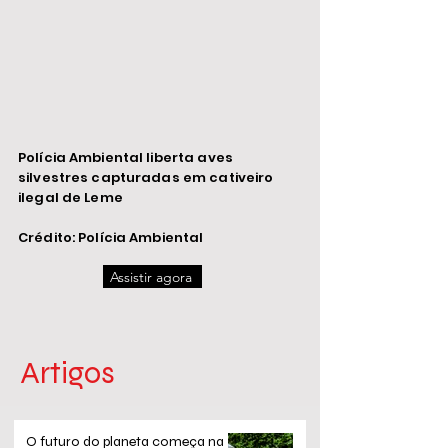
Polícia Ambiental liberta aves
silvestres capturadas em cativeiro
ilegal de Leme
Crédito: Polícia Ambiental
Assistir agora
Artigos
O futuro do planeta começa na