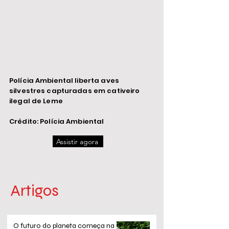
Polícia Ambiental liberta aves
silvestres capturadas em cativeiro
ilegal de Leme
Crédito: Polícia Ambiental
Assistir agora
Artigos
O futuro do planeta começa na