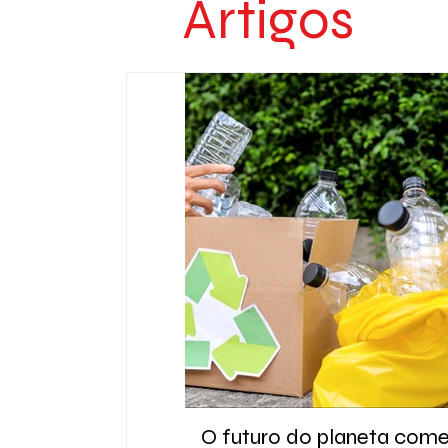
Artigos
O futuro do planeta com