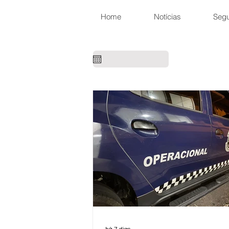
Home
Notícias
Seg