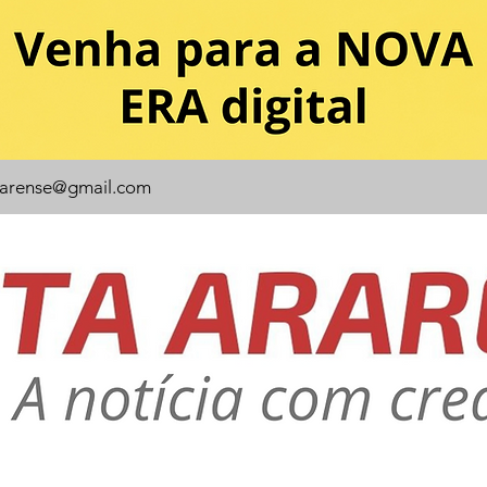
rarense@gmail.com