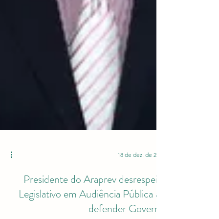
18 de dez. de 2023