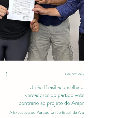
4 de dez. de 2023