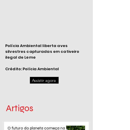
Polícia Ambiental liberta aves
silvestres capturadas em cativeiro
ilegal de Leme
Crédito: Polícia Ambiental
Assistir agora
Artigos
O futuro do planeta começa na